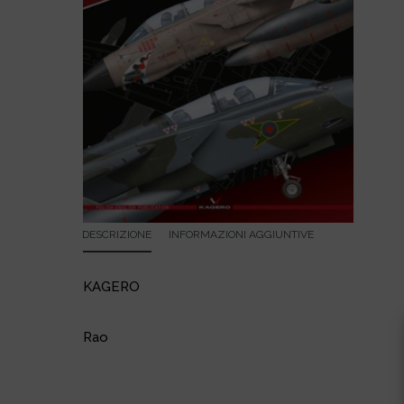
DESCRIZIONE
INFORMAZIONI AGGIUNTIVE
KAGERO
Rao