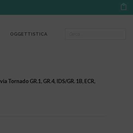
OGGETTISTICA
ia Tornado GR.1, GR.4, IDS/GR. 1B, ECR,