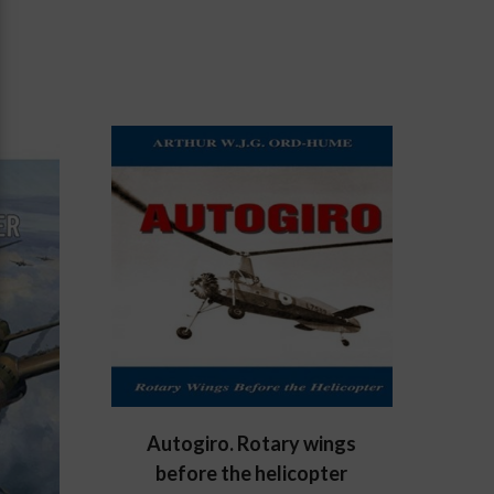
Autogiro. Rotary wings
before the helicopter