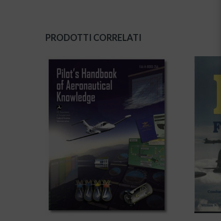
PRODOTTI CORRELATI