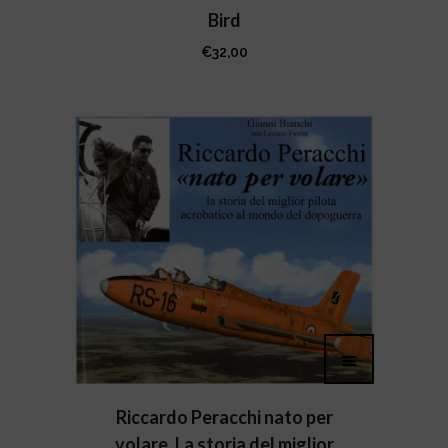
Bird
€
32,00
Riccardo Peracchi nato per
volare. La storia del miglior