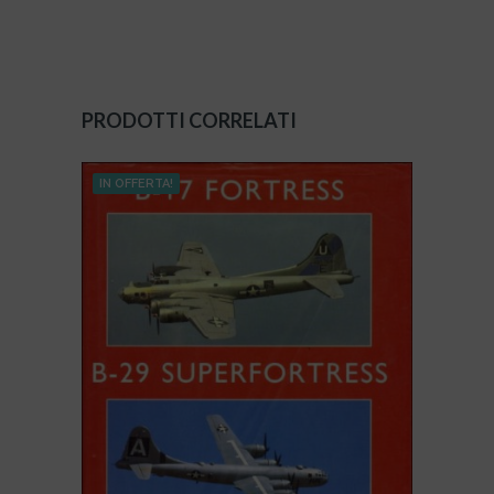
PRODOTTI CORRELATI
IN OFFERTA!