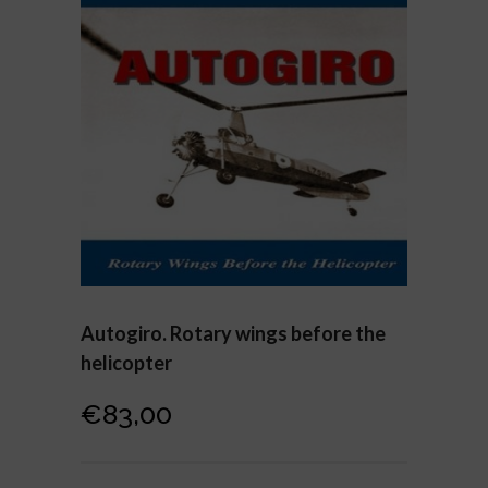
Autogiro. Rotary wings before the
helicopter
€
83,00