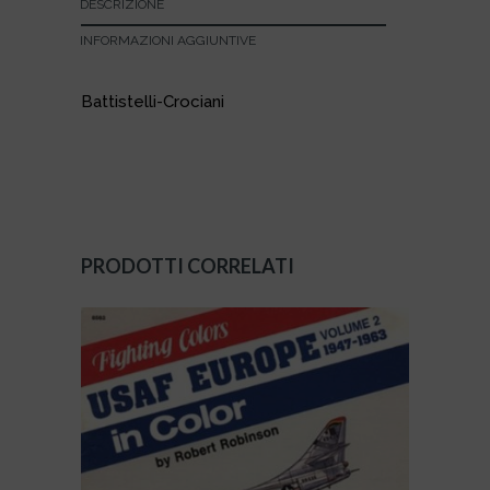
DESCRIZIONE
INFORMAZIONI AGGIUNTIVE
Battistelli-Crociani
PRODOTTI CORRELATI