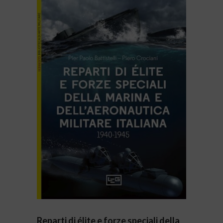
Reparti di élite e forze speciali della