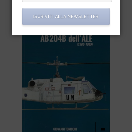
ISCRIVITI ALLA NEWSLETTER