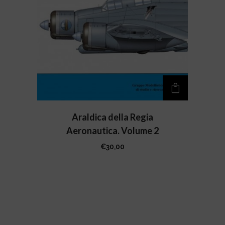
Araldica della Regia
Aeronautica. Volume 2
€
30,00