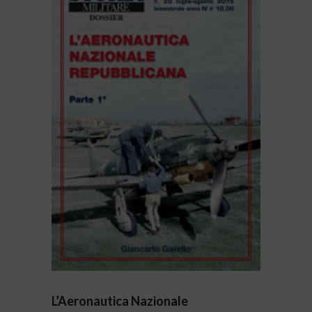
L’Aeronautica Nazionale