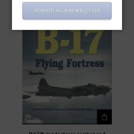
ISCRIVITI ALLA NEWSLETTER