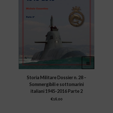
Storia Militare Dossier n. 28 –
Sommergibili e sottomarini
italiani 1945-2016 Parte 2
€
16,00