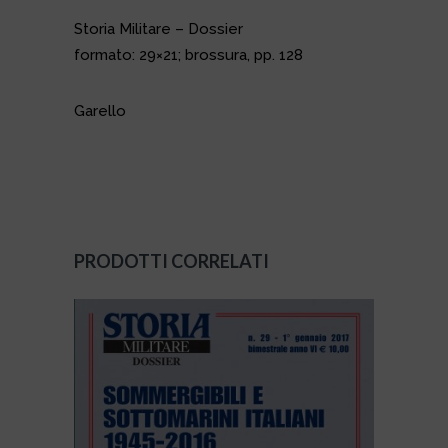
Storia Militare – Dossier
formato: 29×21; brossura, pp. 128
Garello
PRODOTTI CORRELATI