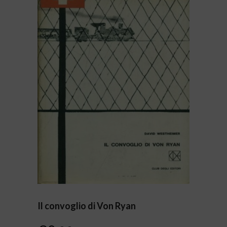
Il convoglio di Von Ryan