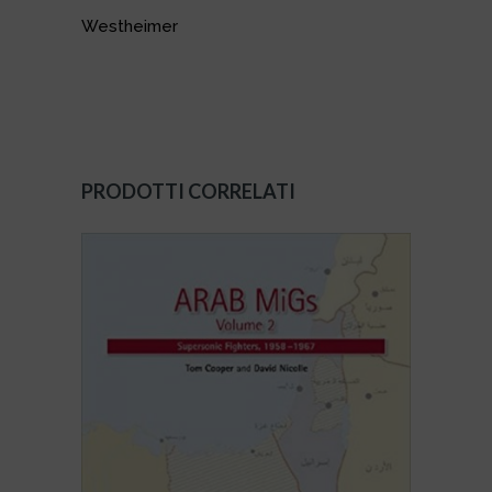
Westheimer
PRODOTTI CORRELATI