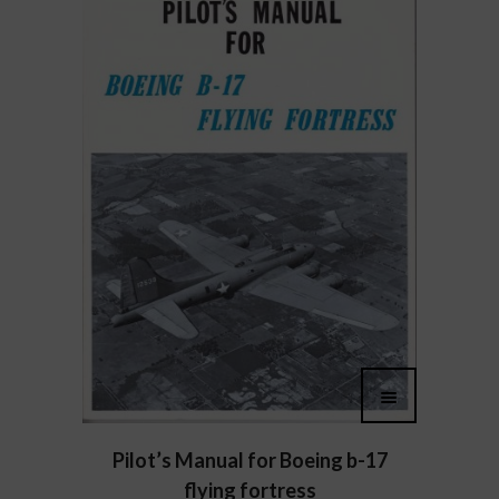
Pilot’s Manual for Boeing b-17
flying fortress