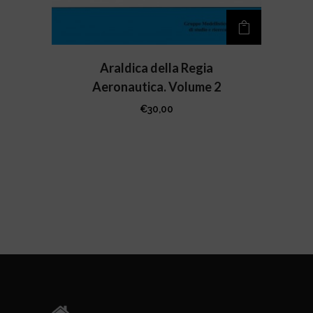
Araldica della Regia
Aeronautica. Volume 2
€
30,00