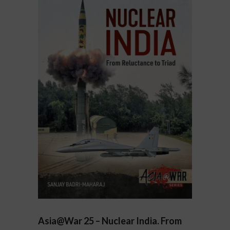
Asia@War 25 – Nuclear India. From