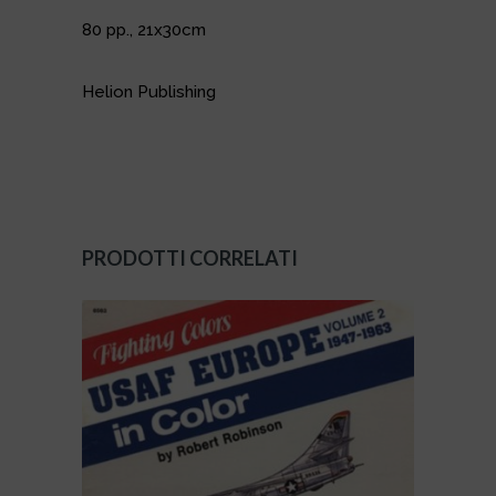
80 pp., 21x30cm
Helion Publishing
PRODOTTI CORRELATI