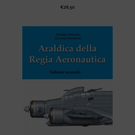
€
26,50