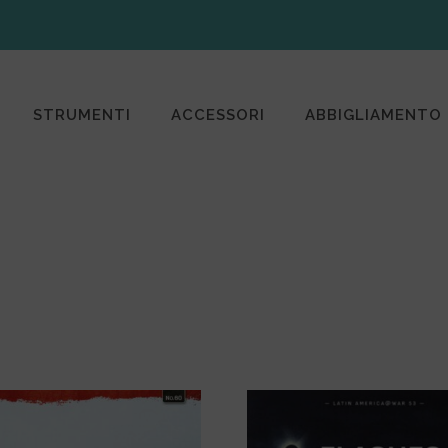
STRUMENTI
ACCESSORI
ABBIGLIAMENTO