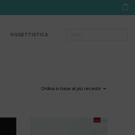
OGGETTISTICA