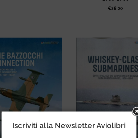
€
28,00
Iscriviti alla Newsletter Aviolibri