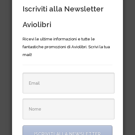
Iscriviti alla Newsletter
Aviolibri
Ricevi le ultime informazioni e tutte le
fantastiche promozioni di Aviolibri. Scrivi la tua
mail!
Sicilia!
ISCRIVITI ALLA NEWSLETTER