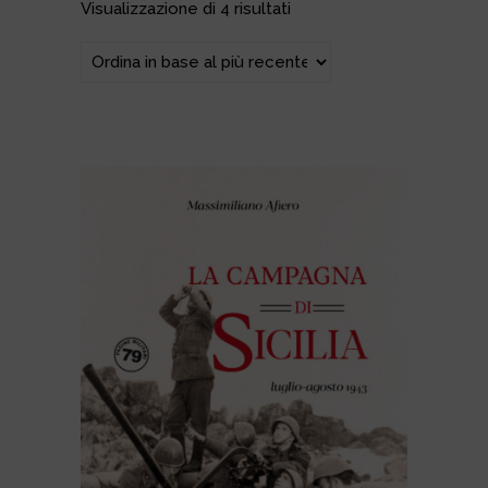
Ordina in base al più recente
Visualizzazione di 4 risultati