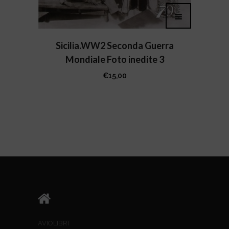
Sicilia.WW2 Seconda Guerra
Mondiale Foto inedite 3
€
15,00
AVIOLIBRI