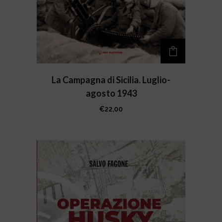
La Campagna di Sicilia. Luglio-
agosto 1943
€
22,00