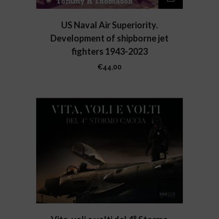
US Naval Air Superiority.
Development of shipborne jet
fighters 1943-2023
€
44,00