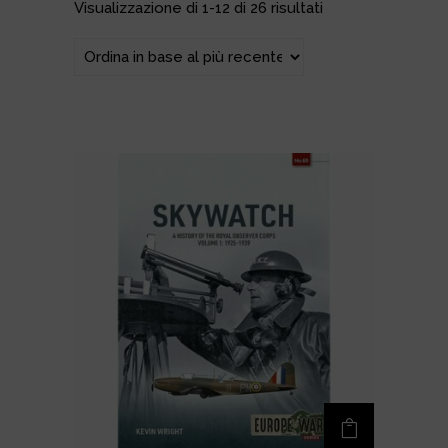
Ordina in base al più recente
Visualizzazione di 1-12 di 26 risultati