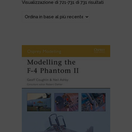
Ordina in base al più recente
Visualizzazione di 721-731 di 731 risultati