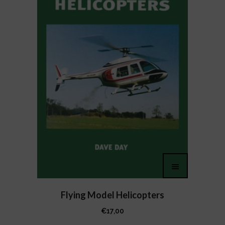
Flying Model Helicopters
€
17,00