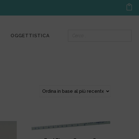
OGGETTISTICA