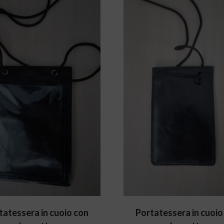
tatessera in cuoio con
Portatessera in cuoio