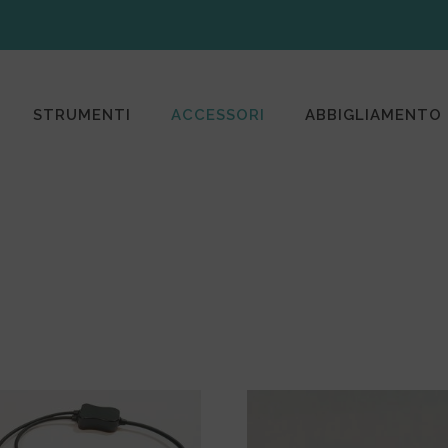
STRUMENTI
ACCESSORI
ABBIGLIAMENTO