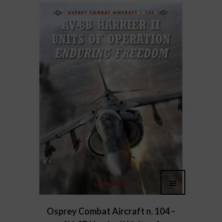
Osprey Combat Aircraft n. 104 –