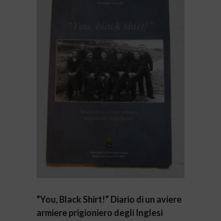
“You, Black Shirt!” Diario di un aviere
armiere prigioniero degli Inglesi