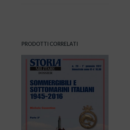
PRODOTTI CORRELATI