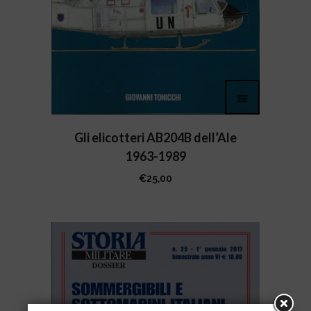
Gli elicotteri AB204B dell’Ale
1963-1989
€
25,00