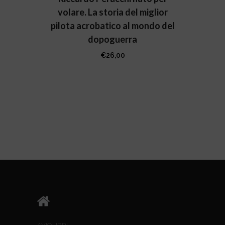
volare. La storia del miglior
pilota acrobatico al mondo del
dopoguerra
€
26,00