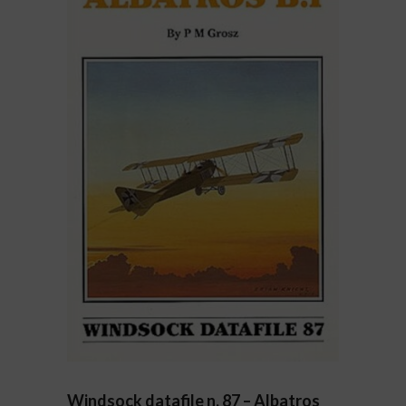
Windsock datafile n. 87 – Albatros