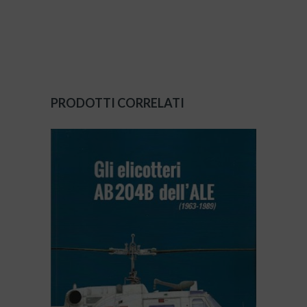
PRODOTTI CORRELATI