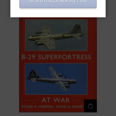
ISCRIVITI ALLA NEWSLETTER
IN OFFERTA!