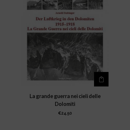
La grande guerra nei cieli delle
Dolomiti
€
24,50