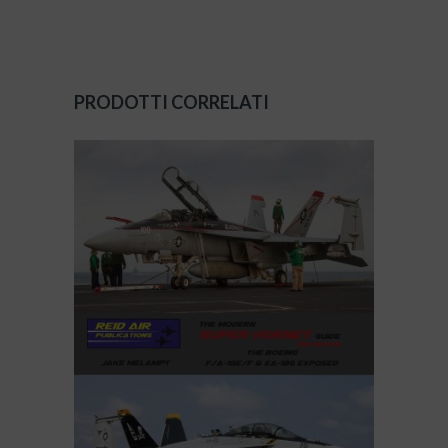
PRODOTTI CORRELATI