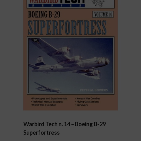
Warbird Tech n. 14 – Boeing B-29
Superfortress