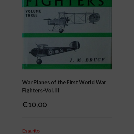
War Planes of the First World War
Fighters-Vol.III
€
10,00
Esaurito