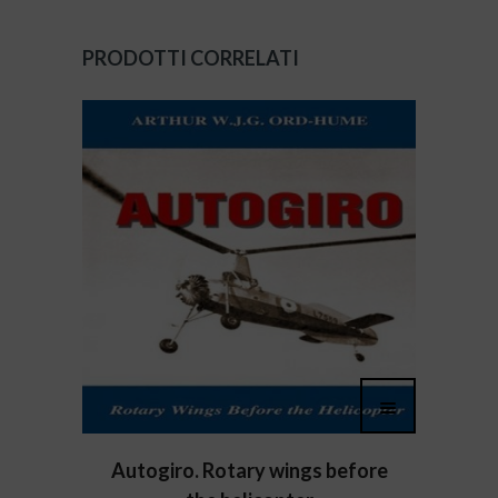
PRODOTTI CORRELATI
Autogiro. Rotary wings before