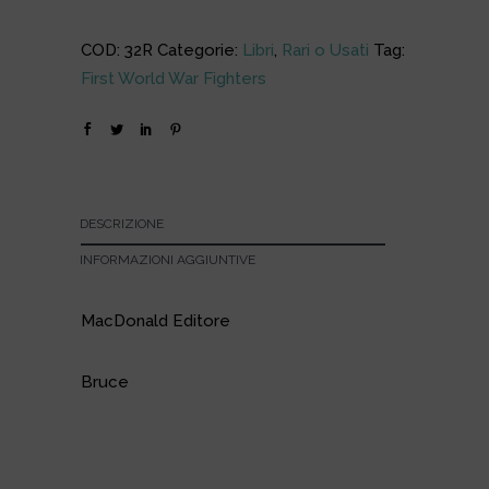
COD:
32R
Categorie:
Libri
,
Rari o Usati
Tag:
First World War Fighters
DESCRIZIONE
INFORMAZIONI AGGIUNTIVE
MacDonald Editore
Bruce