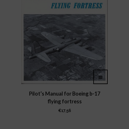
Pilot’s Manual for Boeing b-17
flying fortress
€
17,56