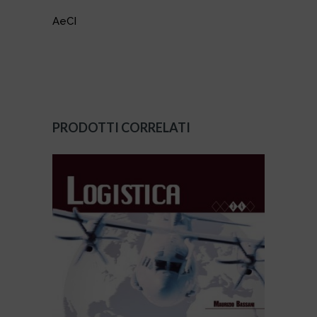
AeCI
PRODOTTI CORRELATI