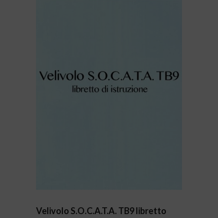
Velivolo S.O.C.A.T.A. TB9 libretto