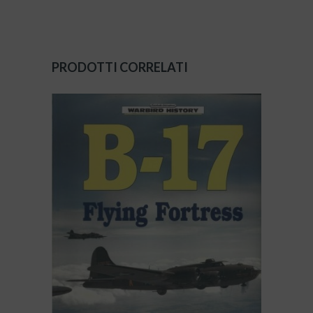
PRODOTTI CORRELATI