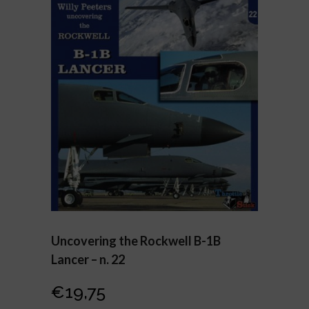
Uncovering the Rockwell B-1B
Lancer – n. 22
€
19,75