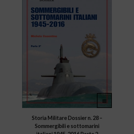
Storia Militare Dossier n. 28 –
Sommergibili e sottomarini