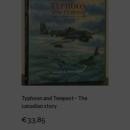
Typhoon and Tempest – The
canadian story
€
33,85