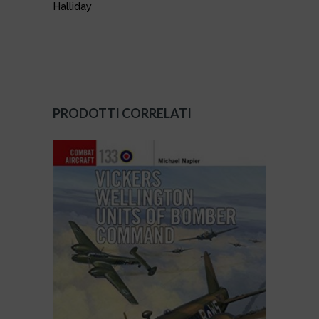
Halliday
PRODOTTI CORRELATI