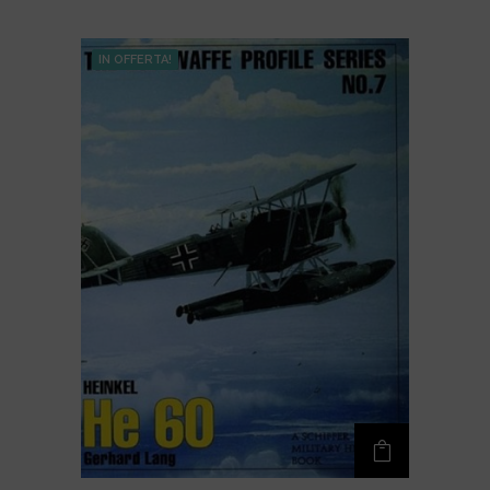
IN OFFERTA!