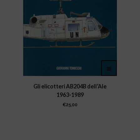
Gli elicotteri AB204B dell’Ale
1963-1989
€
25,00