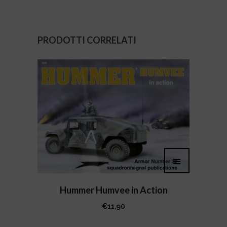
PRODOTTI CORRELATI
Hummer Humvee in Action
€
11,90