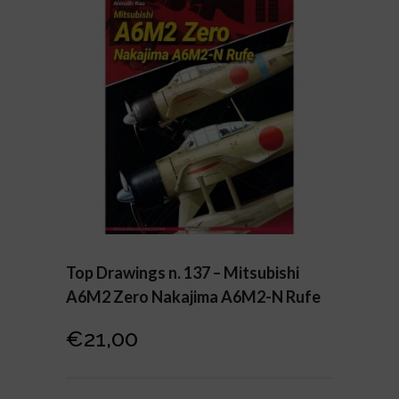
Top Drawings n. 137 – Mitsubishi
A6M2 Zero Nakajima A6M2-N Rufe
€
21,00