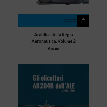
Araldica della Regia
Aeronautica. Volume 2
€
30,00