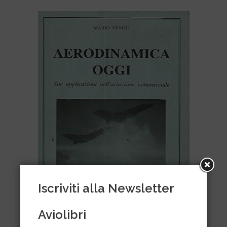
Iscriviti alla Newsletter
Aviolibri