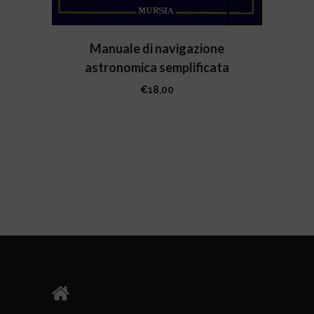
Manuale di navigazione
astronomica semplificata
€
18,00