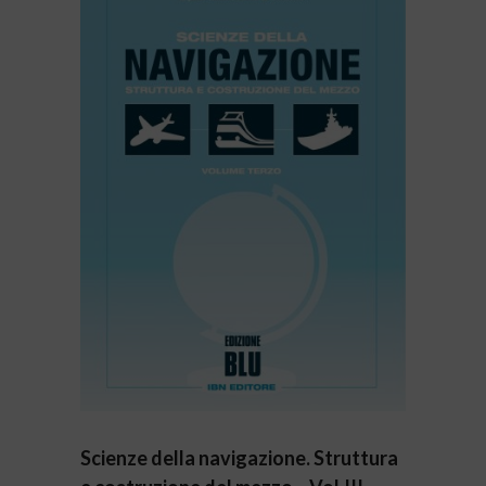
Scienze della navigazione. Struttura