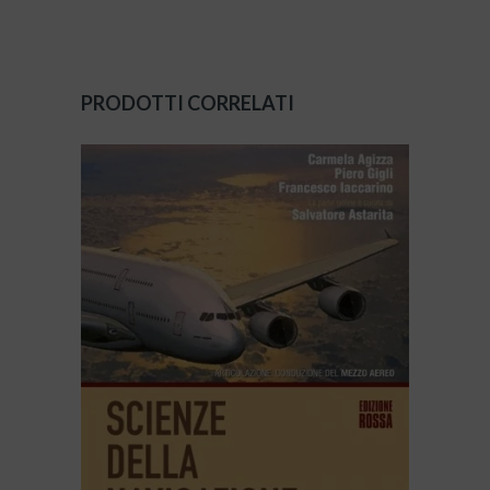
PRODOTTI CORRELATI