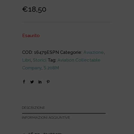
€
18,50
Esaurito
COD:
16479ESPN
Categorie:
Aviazione
,
Libri
,
Storici
Tag:
Aviation Collectable
Company
,
S.208M
DESCRIZIONE
INFORMAZIONI AGGIUNTIVE