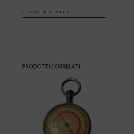
INFORMAZIONI AGGIUNTIVE
PRODOTTI CORRELATI