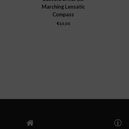
Marching Lensatic
Compass
€
10,00