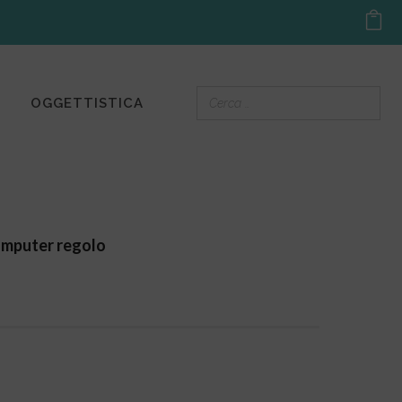
OGGETTISTICA
omputer regolo