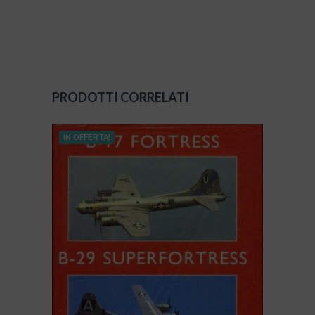
PRODOTTI CORRELATI
IN OFFERTA!