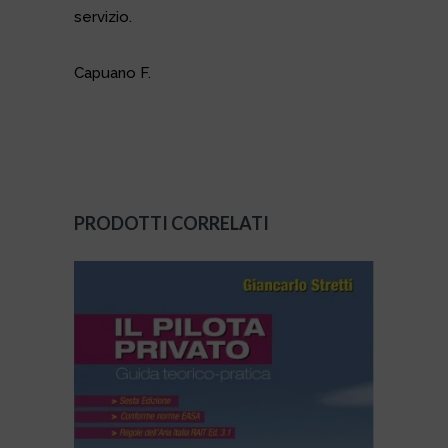
servizio.
Capuano F.
PRODOTTI CORRELATI