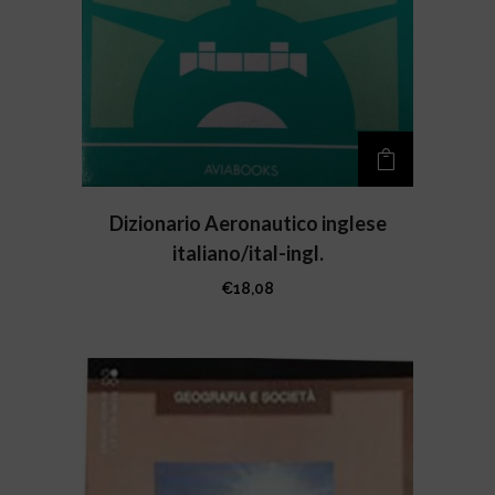
Dizionario Aeronautico inglese
italiano/ital-ingl.
€
18,08