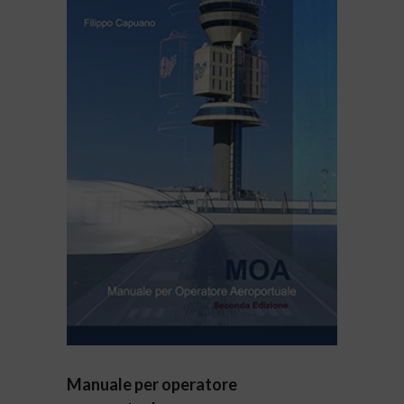
Manuale per operatore