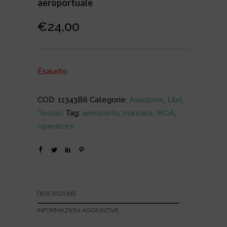
aeroportuale
€
24,00
Esaurito
COD:
11343B6
Categorie:
Aviazione
,
Libri
,
Tecnici
Tag:
aeroporto
,
manuale
,
MOA
,
operatore
DESCRIZIONE
INFORMAZIONI AGGIUNTIVE