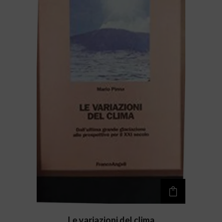
Le variazioni del clima