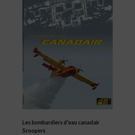
Les bombardiers d’eau canadair
Scoopers