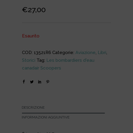
€
27,00
Esaurito
COD:
13521R6
Categorie:
Aviazione
,
Libri
,
Storici
Tag:
Les bombardiers d'eau
canadair Scoopers
DESCRIZIONE
INFORMAZIONI AGGIUNTIVE