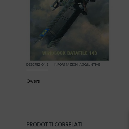
DESCRIZIONE
INFORMAZIONI AGGIUNTIVE
Owers
PRODOTTI CORRELATI