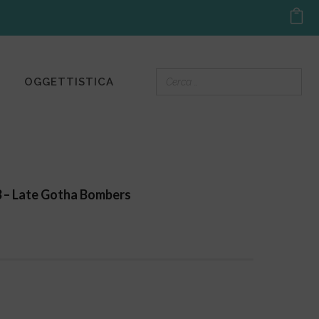
OGGETTISTICA
3 – Late Gotha Bombers