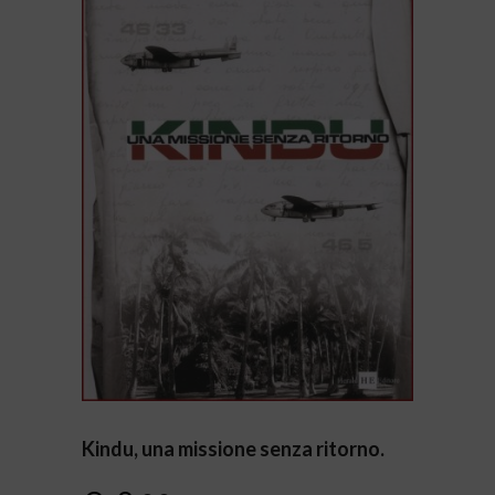
Kindu, una missione senza ritorno.