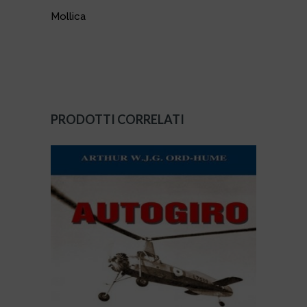
Mollica
PRODOTTI CORRELATI