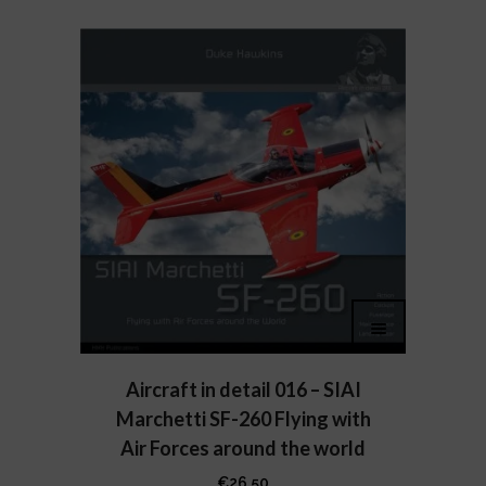
Aircraft in detail 016 – SIAI
Marchetti SF-260 Flying with
Air Forces around the world
€
26,50