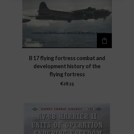
B 17 flying fortress combat and
development history of the
flying fortress
€
28,15