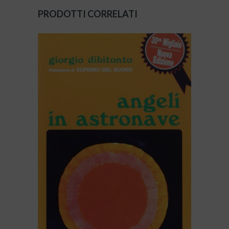
PRODOTTI CORRELATI