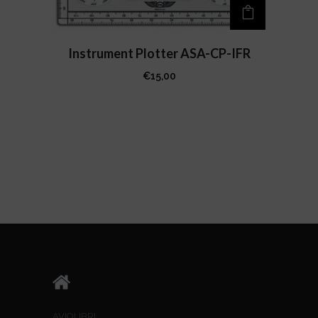
Instrument Plotter ASA-CP-IFR
€
15,00
AVIOLIBRI