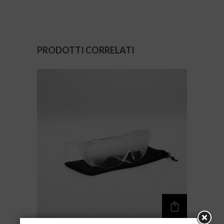
PRODOTTI CORRELATI