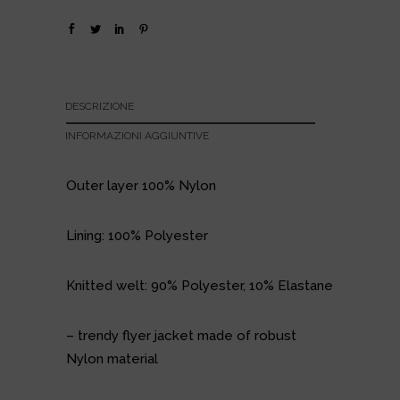
DESCRIZIONE
INFORMAZIONI AGGIUNTIVE
Outer layer 100% Nylon
Lining: 100% Polyester
Knitted welt: 90% Polyester, 10% Elastane
– trendy flyer jacket made of robust
Nylon material