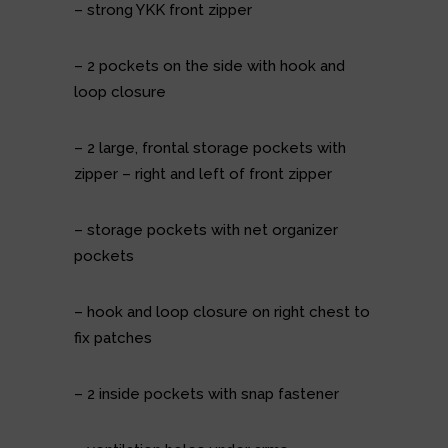
– strong YKK front zipper
– 2 pockets on the side with hook and
loop closure
– 2 large, frontal storage pockets with
zipper – right and left of front zipper
– storage pockets with net organizer
pockets
– hook and loop closure on right chest to
fix patches
– 2 inside pockets with snap fastener