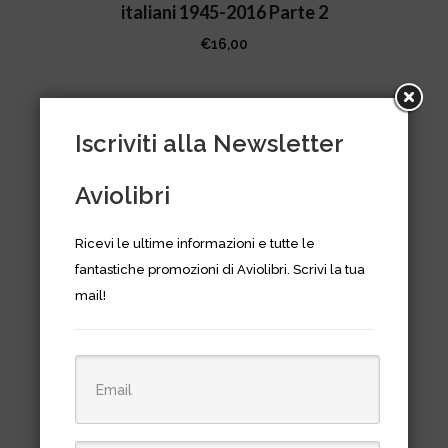
italiani 1945-2016 Parte 2
€
16,00
Iscriviti alla Newsletter
Aviolibri
Ricevi le ultime informazioni e tutte le
fantastiche promozioni di Aviolibri. Scrivi la tua
mail!