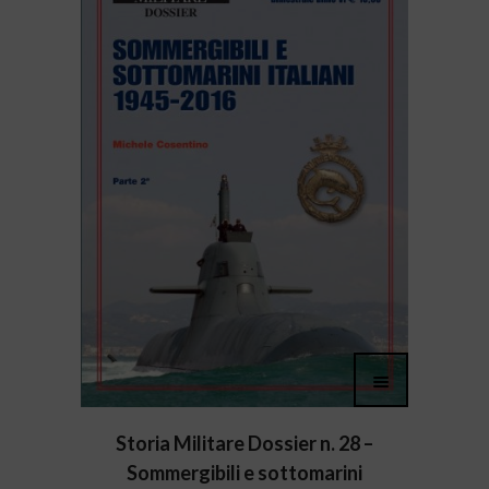
Storia Militare Dossier n. 28 –
Sommergibili e sottomarini