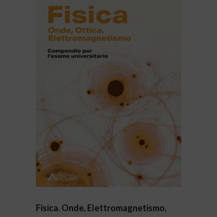
Fisica. Onde, Elettromagnetismo,