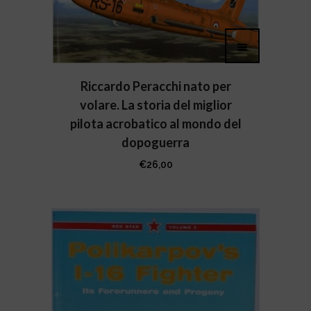
Riccardo Peracchi nato per
volare. La storia del miglior
pilota acrobatico al mondo del
dopoguerra
€
26,00