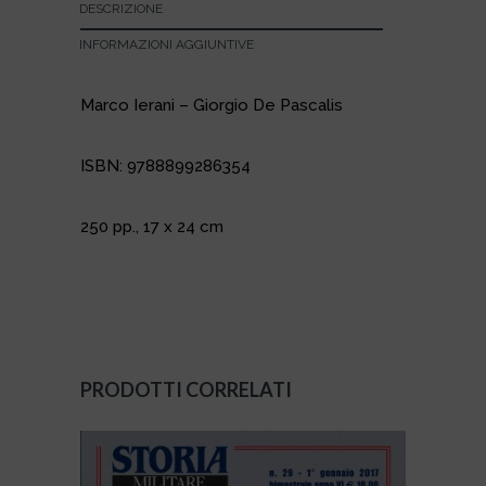
DESCRIZIONE
INFORMAZIONI AGGIUNTIVE
Marco Ierani – Giorgio De Pascalis
ISBN: 9788899286354
250 pp., 17 x 24 cm
PRODOTTI CORRELATI