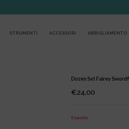
STRUMENTI
ACCESSORI
ABBIGLIAMENTO
Dozen Set Fairey Swordf
€
24,00
Esaurito