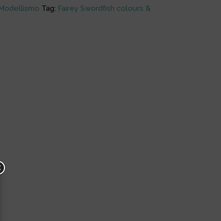
Modellismo
Tag:
Fairey Swordfish colours &