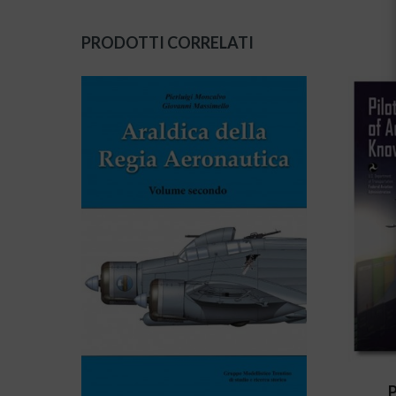
PRODOTTI CORRELATI
P