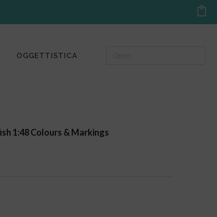
OGGETTISTICA
ish 1:48 Colours & Markings