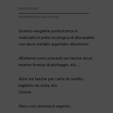
DESCRIZIONE
INFORMAZIONI AGGIUNTIVE
Questo elegante porta licenza è
realizzato in pelle ecologica di alta qualità
con ala in metallo argentato all’esterno.
All’interno sono presenti sei tasche dove
inserire licenza di pilotaggio, etc.,…
Altre tre tasche per carte di credito,
biglietto da visita, etc.
Colore:
Nero con stemma in argento