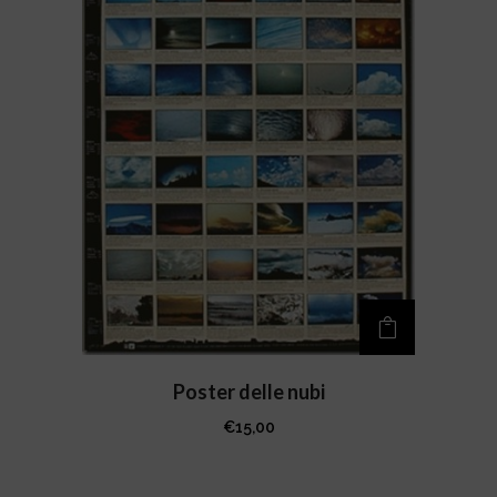
Poster delle nubi
€
15,00