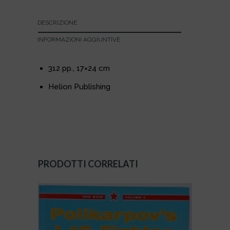
DESCRIZIONE
INFORMAZIONI AGGIUNTIVE
312 pp., 17×24 cm
Helion Publishing
PRODOTTI CORRELATI