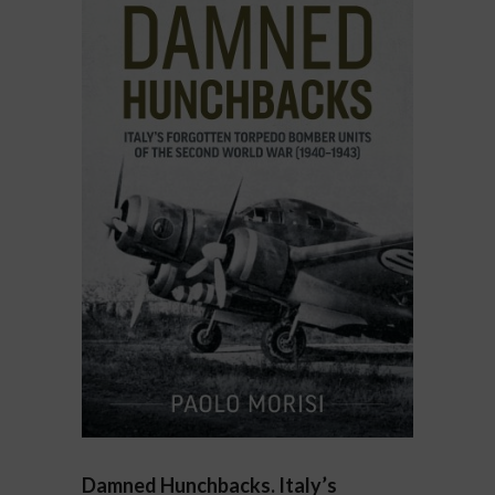
Damned Hunchbacks. Italy’s