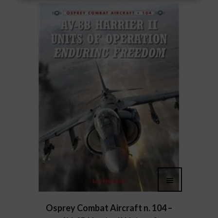
Osprey Combat Aircraft n. 104 –