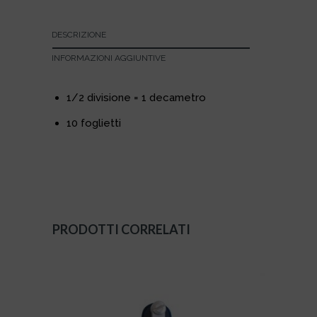
DESCRIZIONE
INFORMAZIONI AGGIUNTIVE
1/2 divisione = 1 decametro
10 foglietti
PRODOTTI CORRELATI