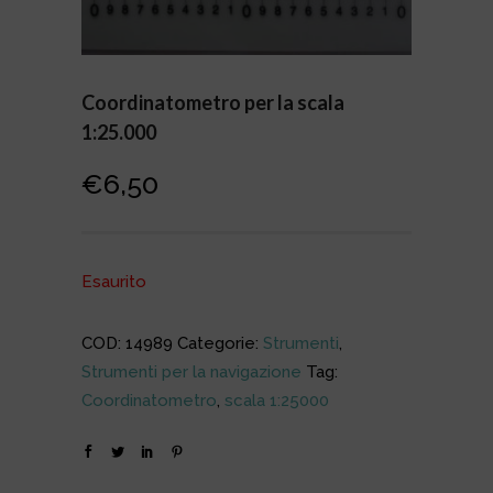
Coordinatometro per la scala
1:25.000
€
6,50
Esaurito
COD:
14989
Categorie:
Strumenti
,
Strumenti per la navigazione
Tag:
Coordinatometro
,
scala 1:25000