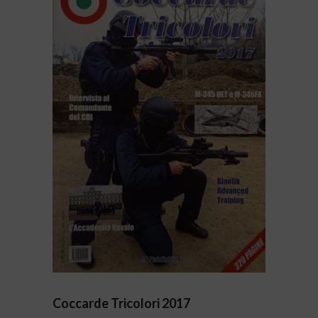
Coccarde Tricolori 2017