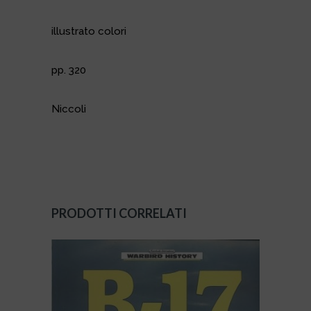
illustrato colori
pp. 320
Niccoli
PRODOTTI CORRELATI