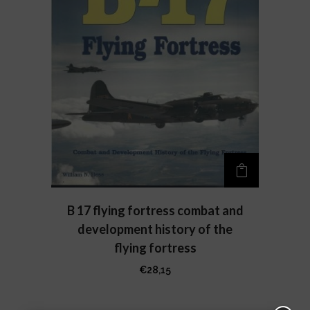
B 17 flying fortress combat and
development history of the
flying fortress
€
28,15