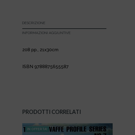
DESCRIZIONE
INFORMAZIONI AGGIUNTIVE
208 pp., 21x30cm
ISBN 9788875655587
PRODOTTI CORRELATI
IN OFFERTA!