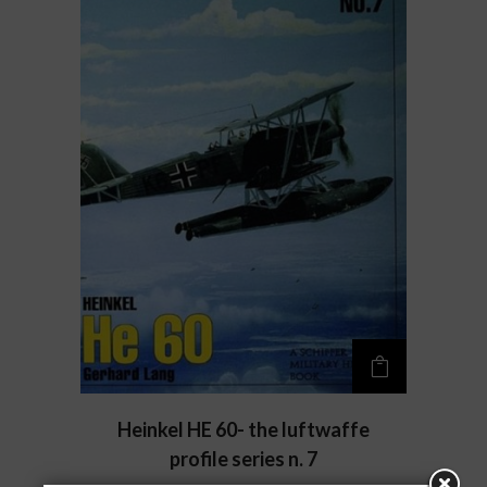
Heinkel HE 60- the luftwaffe
profile series n. 7