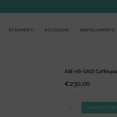
STRUMENTI
ACCESSORI
ABBIGLIAMENTO
ASE-HS-GA01 Cuffie pas
€
230,00
AGGIUNGI AL CA