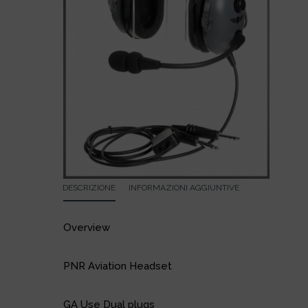
DESCRIZIONE
INFORMAZIONI AGGIUNTIVE
Overview
PNR Aviation Headset
GA Use Dual plugs