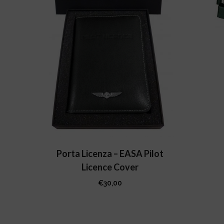
Porta Licenza – EASA Pilot
Licence Cover
€
30,00