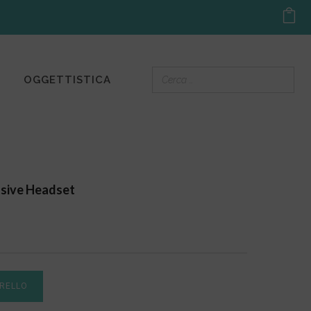
OGGETTISTICA
sive Headset
RRELLO