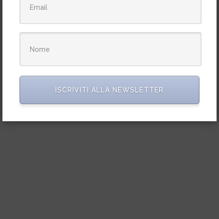
ISCRIVITI ALLA NEWSLETTER