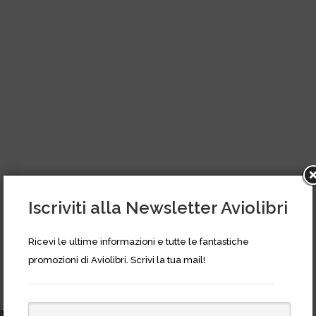
Iscriviti alla Newsletter Aviolibri
Ricevi le ultime informazioni e tutte le fantastiche
promozioni di Aviolibri. Scrivi la tua mail!
llel)