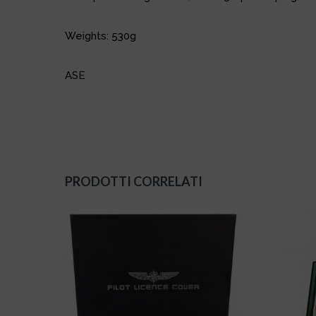
Weights: 530g
ASE
PRODOTTI CORRELATI