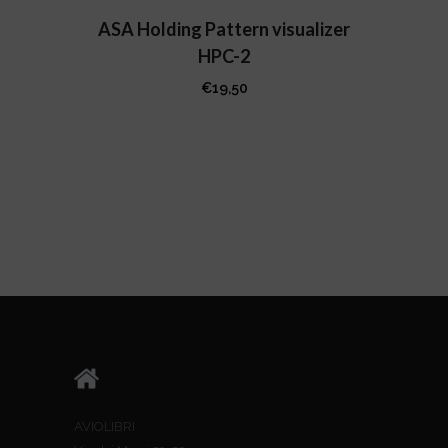
ASA Holding Pattern visualizer
HPC-2
€
19,50
AVIOLIBRI