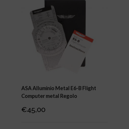
ASA Alluminio Metal E6-B Flight
Computer metal Regolo
€
45,00