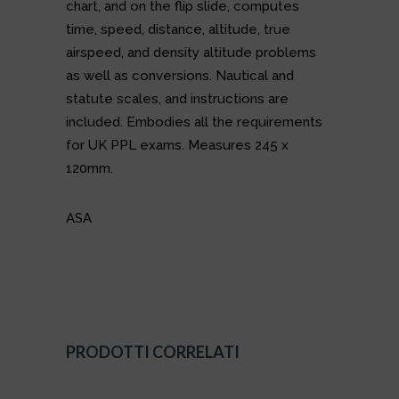
chart, and on the flip slide, computes
time, speed, distance, altitude, true
airspeed, and density altitude problems
as well as conversions. Nautical and
statute scales, and instructions are
included. Embodies all the requirements
for UK PPL exams. Measures 245 x
120mm.
ASA
PRODOTTI CORRELATI