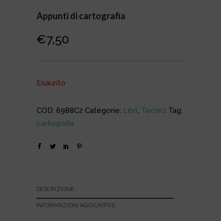
Appunti di cartografia
€
7,50
Esaurito
COD:
6988C2
Categorie:
Libri
,
Tecnici
Tag:
cartografia
DESCRIZIONE
INFORMAZIONI AGGIUNTIVE