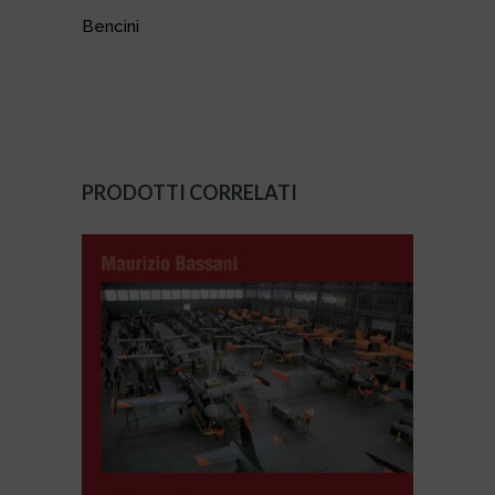
Bencini
PRODOTTI CORRELATI