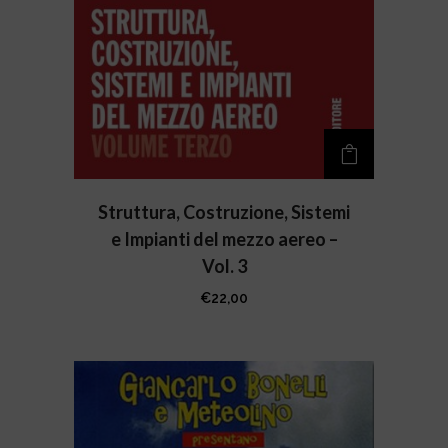
Struttura, Costruzione, Sistemi
e Impianti del mezzo aereo –
Vol. 3
€
22,00