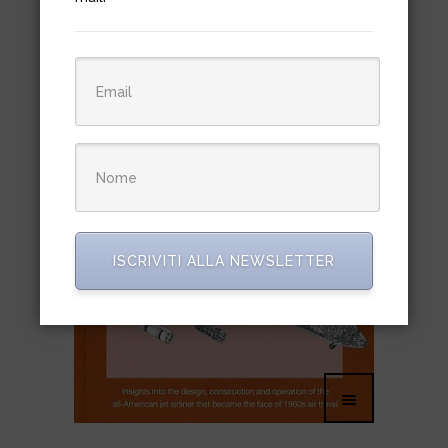
ISCRIVITI ALLA NEWSLETTER