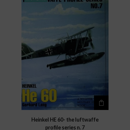
Heinkel HE 60- the luftwaffe
profile series n. 7