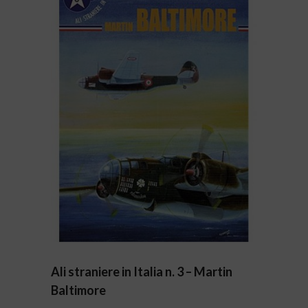
Ali straniere in Italia n. 3 – Martin
Baltimore