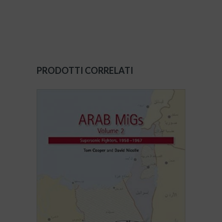
PRODOTTI CORRELATI