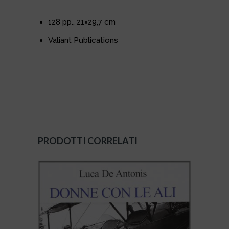
128 pp., 21×29,7 cm
Valiant Publications
PRODOTTI CORRELATI