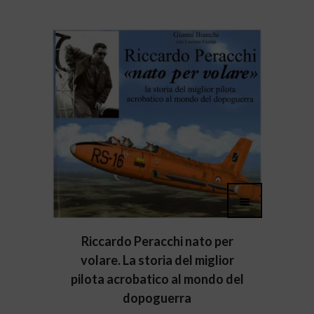
Riccardo Peracchi nato per
volare. La storia del miglior
pilota acrobatico al mondo del
dopoguerra