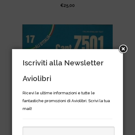
€
25,00
Iscriviti alla Newsletter
Aviolibri
Ricevi le ultime informazioni e tutte le
fantastiche promozioni di Aviolibri. Scrivi la tua
mail!