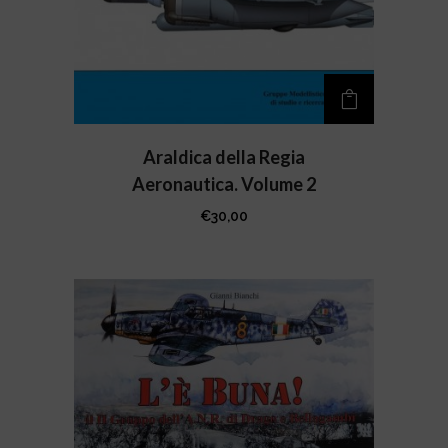
Araldica della Regia
Aeronautica. Volume 2
€
30,00