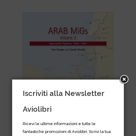
Iscriviti alla Newsletter
Aviolibri
Ricevi le ultime informazioni e tutte le
fantastiche promozioni di Aviolibri. Scrivi la tua