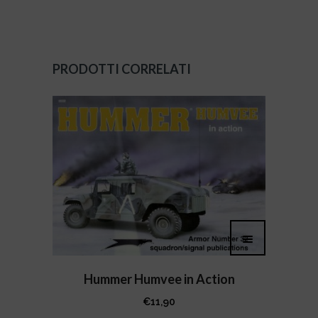
PRODOTTI CORRELATI
Hummer Humvee in Action
€
11,90