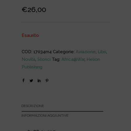
€
26,00
Esaurito
COD:
17034m4
Categorie:
Aviazione
,
Libri
,
Novità
,
Storici
Tag:
Africa@War
,
Helion
Publishing
DESCRIZIONE
INFORMAZIONI AGGIUNTIVE