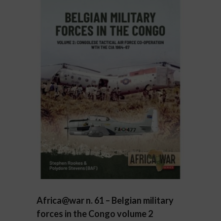
Africa@war n. 61 – Belgian military
forces in the Congo volume 2