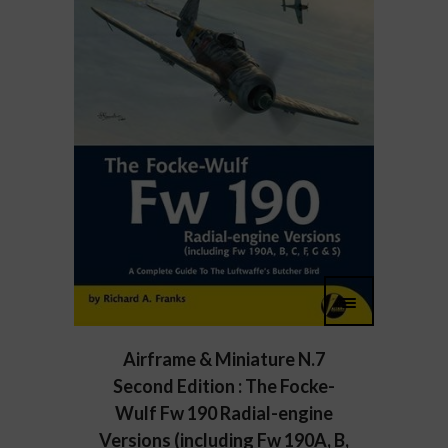
Airframe & Miniature N.7
Second Edition : The Focke-
Wulf Fw 190 Radial-engine
Versions (including Fw 190A, B,