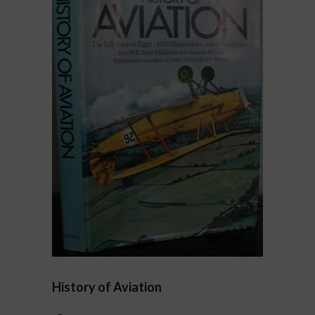
History of Aviation