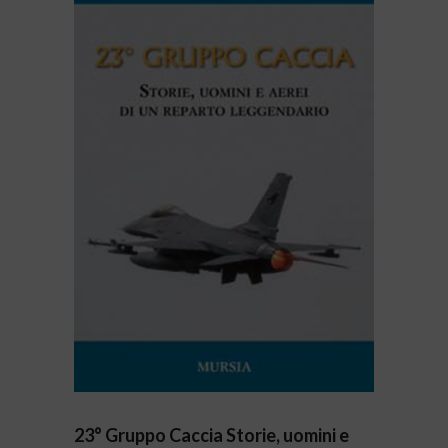
23° Gruppo Caccia Storie, uomini e