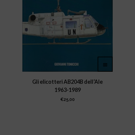
Gli elicotteri AB204B dell’Ale
1963-1989
€
25,00